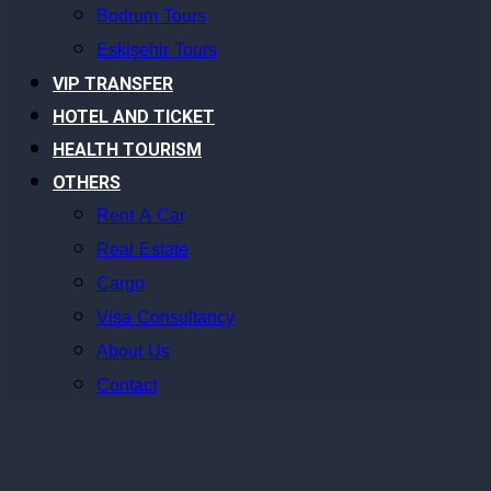
Bodrum Tours
Eskişehir Tours
VIP TRANSFER
HOTEL AND TICKET
HEALTH TOURISM
OTHERS
Rent A Car
Real Estate
Cargo
Visa Consultancy
About Us
Contact